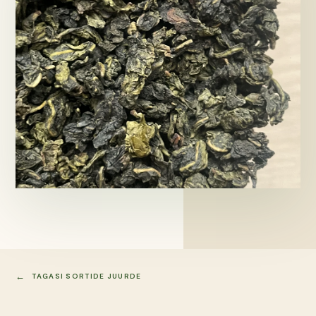
TAGASI SORTIDE JUURDE