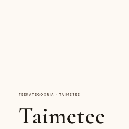
TEEKATEGOORIA
·
TAIMETEE
Taimetee