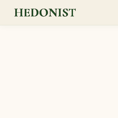
HEDONIST